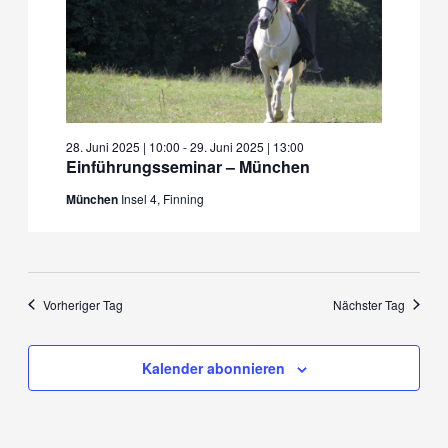
28. Juni 2025 | 10:00
-
29. Juni 2025 | 13:00
Einführungsseminar – München
München
Insel 4, Finning
Vorheriger Tag
Nächster Tag
Kalender abonnieren