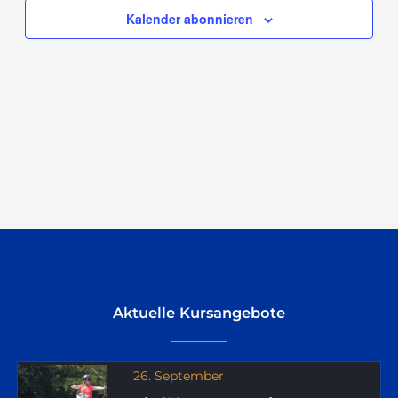
Navigation
Kalender abonnieren
Aktuelle Kursangebote
26. September