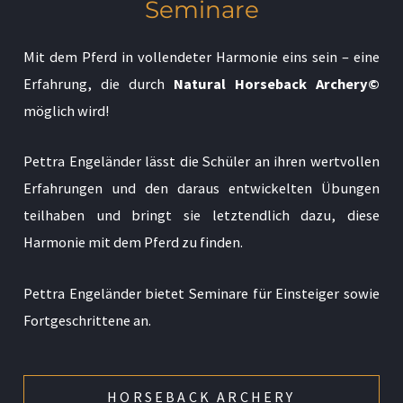
Seminare
Mit dem Pferd in vollendeter Harmonie eins sein – eine
Erfahrung, die durch
Natural Horseback Archery©
möglich wird!
Pettra Engeländer lässt die Schüler an ihren wertvollen
Erfahrungen und den daraus entwickelten Übungen
teilhaben und bringt sie letztendlich dazu, diese
Harmonie mit dem Pferd zu finden.
Pettra Engeländer bietet Seminare für Einsteiger sowie
Fortgeschrittene an.
HORSEBACK ARCHERY