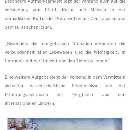
Besondere Aufmerksamkeit legt der Verband auch auf die
Verbindung von Pferd, Natur und Mensch in der
nomadischen Kultur der Pferdevölker aus Zentralasien und
dem eurasischen Raum.
„Besonders die mongolischen Nomaden erkannten die
Verbundenheit aller Lebewesen und die Wichtigkeit, in
Harmonie mit der Umwelt und den Tieren zu leben.“
Eine weitere Aufgabe sieht der Verband in dem Vermitteln
aktueller wissenschaftliche Erkenntnisse und der
Erfahrungsaustausch der Mitglieder aus den
internationalen Ländern.