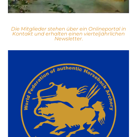
Die Mitglieder stehen über ein Onlineportal in
Kontakt und erhalten einen vierteljährlichen
Newsletter.