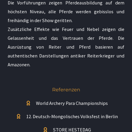
Die Vorführungen zeigen Pferdeausbildung auf dem
höchsten Niveau, alle Pferde werden gebisslos und
freihändig in der Show geritten.
Zusätzliche Effekte wie Feuer und Nebel zeigen die
Gelassenheit und das Vertrauen der Pferde. Die
Ausrüstung von Reiter und Pferd basieren auf
authentischen Darstellungen antiker Reiterkrieger und
Amazonen.
Referenzen
World Archery Para Championships
12. Deutsch-Mongolisches Volksfest in Berlin
STORE HESTEDAG