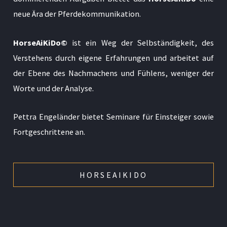
neue Ära der Pferdekommunikation.
HorseAiKiDo©
ist ein Weg der Selbständigkeit, des
Verstehens durch eigene Erfahrungen und arbeitet auf
der Ebene des Nachmachens und Fühlens, weniger der
Worte und der Analyse.
Pettra Engeländer bietet Seminare für Einsteiger sowie
Fortgeschrittene an.
HORSEAIKIDO