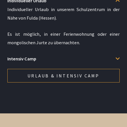
Individueller Urlaub
Individueller Urlaub in unserem Schulzentrum in der
Nähe von Fulda (Hessen).
Es ist möglich, in einer Ferienwohnung oder einer
mongolischen Jurte zu übernachten.
Intensiv Camp
URLAUB & INTENSIV CAMP