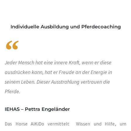
Individuelle Ausbildung und Pferdecoaching
Jeder Mensch hat eine innere Kraft, wenn er diese
ausdrücken kann, hat er Freude an der Energie in
seinem Leben. Dieser Ausstrahlung vertrauen die
Pferde.
IEHAS – Pettra Engeländer
Das Horse AiKiDo vermittelt Wissen und Hilfe, um