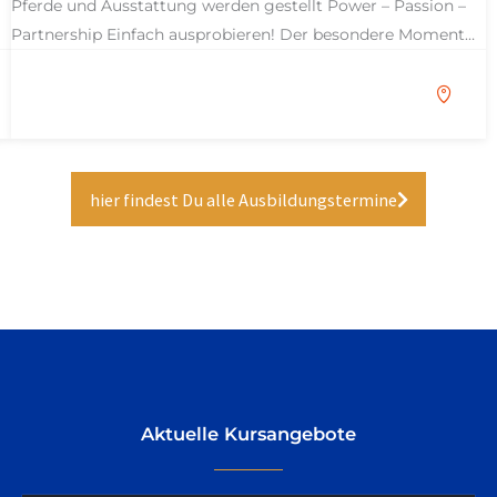
Pferde und Ausstattung werden gestellt Power – Passion –
Partnership Einfach ausprobieren! Der besondere Moment…
hier findest Du alle Ausbildungstermine
Aktuelle Kursangebote