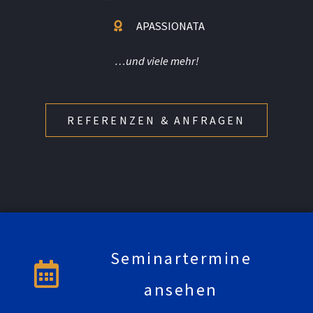
APASSIONATA
…und viele mehr!
REFERENZEN & ANFRAGEN
Seminartermine
ansehen