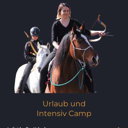
Urlaub und
Intensiv Camp