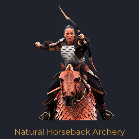
Natural Horseback Archery