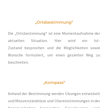
„Ortsbestimmung“
Die „Ortsbestimmung“ ist eine Momentaufnahme der
aktuellen Situation. Hier wird ein Ist-
Zustand besprochen und die Möglichkeiten sowie
Wünsche formuliert, um einen gezielten Weg zu
beschreiten.
„Kompass“
Anhand der Bestimmung werden Übungen entwickelt
und Missverständnisse und Übereinstimmungen in der