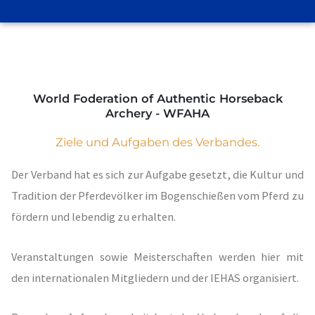
World Foderation of Authentic Horseback
Archery - WFAHA
Ziele und Aufgaben des Verbandes.
Der Verband hat es sich zur Aufgabe gesetzt, die Kultur und
Tradition der Pferdevölker im Bogenschießen vom Pferd zu
fördern und lebendig zu erhalten.
Veranstaltungen sowie Meisterschaften werden hier mit
den internationalen Mitgliedern und der IEHAS organisiert.