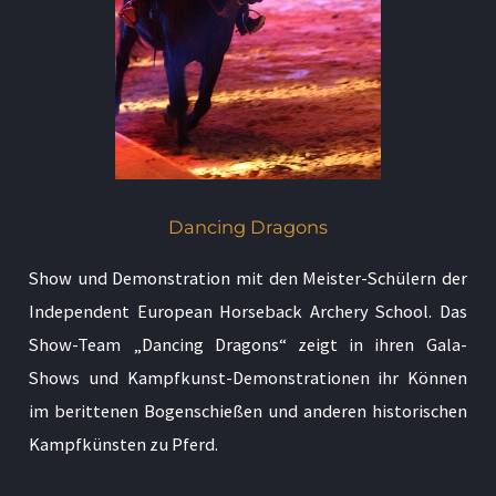
Dancing Dragons
Show und Demonstration mit den Meister-Schülern der
Independent European Horseback Archery School. Das
Show-Team „Dancing Dragons“ zeigt in ihren Gala-
Shows und Kampfkunst-Demonstrationen ihr Können
im berittenen Bogenschießen und anderen historischen
Kampfkünsten zu Pferd.