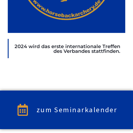
2024 wird das erste internationale Treffen
des Verbandes stattfinden.
zum Seminarkalender