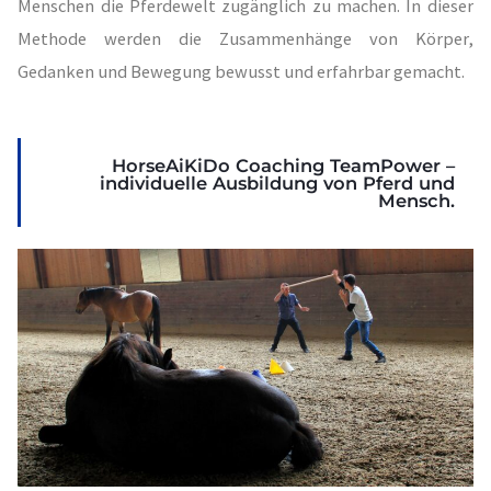
Menschen die Pferdewelt zugänglich zu machen. In dieser
Methode werden die Zusammenhänge von Körper,
Gedanken und Bewegung bewusst und erfahrbar gemacht.
HorseAiKiDo Coaching TeamPower –
individuelle Ausbildung von Pferd und
Mensch.