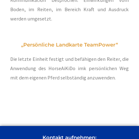
Kommunikation besprochen. Einwirkungen vom
Boden, im Reiten, im Bereich Kraft und Ausdruck
werden umgesetzt.
„Persönliche Landkarte TeamPower“
Die letzte Einheit festigt und befähigen den Reiter, die
Anwendung des HorseAiKiDo imk persönlichen Weg
mit dem eigenen Pferd selbständig anzuwenden.
Kontakt aufnehmen: