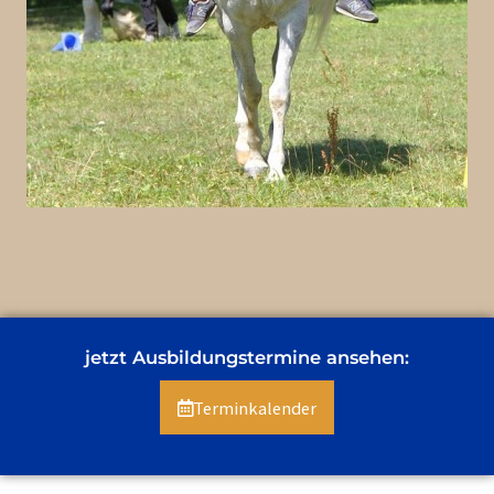
jetzt Ausbildungstermine ansehen:
Terminkalender