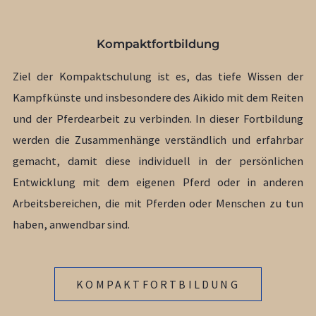
Kompaktfortbildung
Ziel der Kompaktschulung ist es, das tiefe Wissen der
Kampfkünste und insbesondere des Aikido mit dem Reiten
und der Pferdearbeit zu verbinden. In dieser Fortbildung
werden die Zusammenhänge verständlich und erfahrbar
gemacht, damit diese individuell in der persönlichen
Entwicklung mit dem eigenen Pferd oder in anderen
Arbeitsbereichen, die mit Pferden oder Menschen zu tun
haben, anwendbar sind.
KOMPAKTFORTBILDUNG