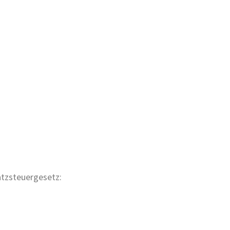
tzsteuergesetz: