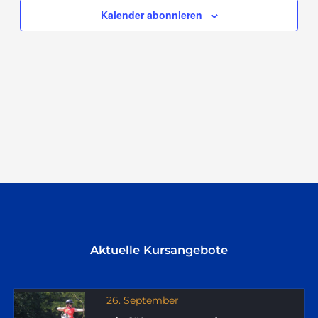
Navigation
Kalender abonnieren
Aktuelle Kursangebote
26. September