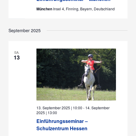
München
Insel 4, Finning, Bayern, Deutschland
September 2025
SA.
13
13. September 2025 | 10:00
-
14. September
2025 | 13:00
Einführungsseminar –
Schulzentrum Hessen