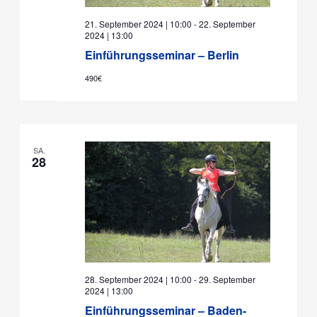
21. September 2024 | 10:00
-
22. September
2024 | 13:00
Einführungsseminar – Berlin
490€
SA.
28
28. September 2024 | 10:00
-
29. September
2024 | 13:00
Einführungsseminar – Baden-