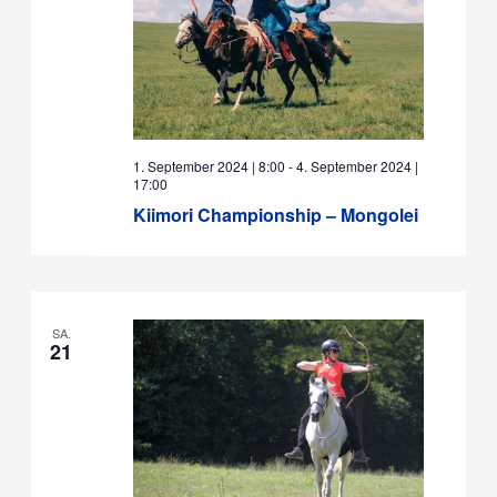
1. September 2024 | 8:00
-
4. September 2024 |
17:00
Kiimori Championship – Mongolei
SA.
21