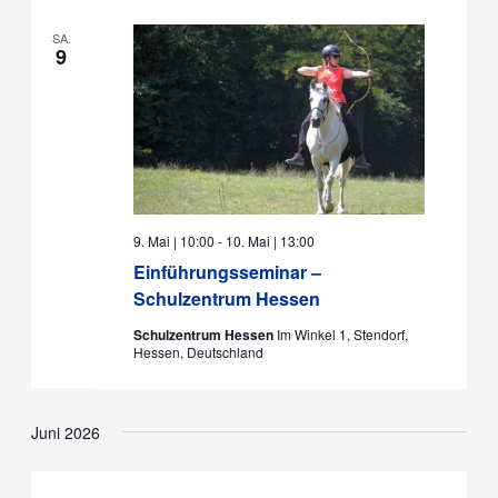
SA.
9
9. Mai | 10:00
-
10. Mai | 13:00
Einführungsseminar –
Schulzentrum Hessen
Schulzentrum Hessen
Im Winkel 1, Stendorf,
Hessen, Deutschland
Juni 2026