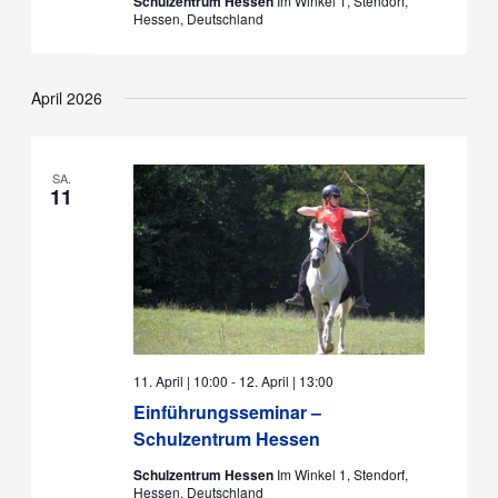
Schulzentrum Hessen
Im Winkel 1, Stendorf,
Hessen, Deutschland
April 2026
SA.
11
11. April | 10:00
-
12. April | 13:00
Einführungsseminar –
Schulzentrum Hessen
Schulzentrum Hessen
Im Winkel 1, Stendorf,
Hessen, Deutschland