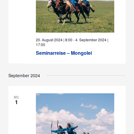
20. August 2024 | 8:00
-
4. September 2024 |
17:00
Seminarreise – Mongolei
September 2024
SO.
1