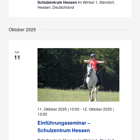
Schulzentrum Hessen
Im Winkel 1, Stendorf,
Hessen, Deutschland
Oktober 2025
SA.
11
11. Oktober 2025 | 10:00
-
12. Oktober 2025 |
13:00
Einführungsseminar –
Schulzentrum Hessen