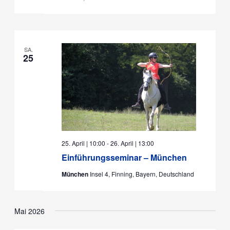
SA.
25
25. April | 10:00
-
26. April | 13:00
Einführungsseminar – München
München
Insel 4, Finning, Bayern, Deutschland
Mai 2026