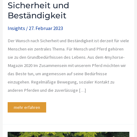
Sicherheit und
Beständigkeit
Insights
/
27. Februar 2023
Der Wunsch nach Sicherheit und Beständigkeit ist derzeit für viele
Menschen ein zentrales Thema. Für Mensch und Pferd gehören
sie zu den Grundbedürfnissen des Lebens. Aus dem 4my.horse-
Magazin 2020 Im Zusammensein mit unserem Pferd möchten wir
das Beste tun, um angemessen auf seine Bedürfnisse
einzugehen. Regelmäßige Bewegung, sozialer Kontakt zu
anderen Pferden und die zuverlässige […]
mehr erfahren
Championship