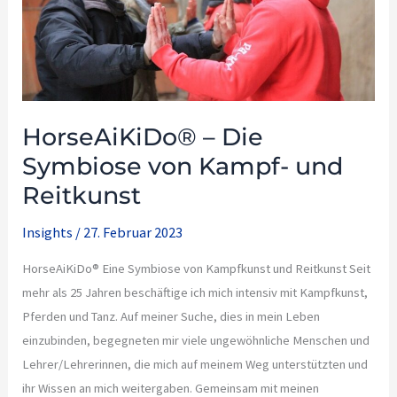
HorseAiKiDo® – Die
Symbiose von Kampf- und
Reitkunst
Insights
/
27. Februar 2023
HorseAiKiDo® Eine Symbiose von Kampfkunst und Reitkunst Seit
mehr als 25 Jahren beschäftige ich mich intensiv mit Kampfkunst,
Pferden und Tanz. Auf meiner Suche, dies in mein Leben
einzubinden, begegneten mir viele ungewöhnliche Menschen und
Lehrer/Lehrerinnen, die mich auf meinem Weg unterstützten und
ihr Wissen an mich weitergaben. Gemeinsam mit meinen