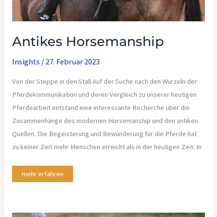
Antikes Horsemanship
Insights
/
27. Februar 2023
Von der Steppe in den Stall Auf der Suche nach den Wurzeln der
Pferdekommunikation und deren Vergleich zu unserer heutigen
Pferdearbeit entstand eine interessante Recherche über die
Zusammenhänge des modernen Horsemanship und den antiken
Quellen. Die Begeisterung und Bewunderung für die Pferde hat
zu keiner Zeit mehr Menschen erreicht als in der heutigen Zeit. In
mehr erfahren
Der