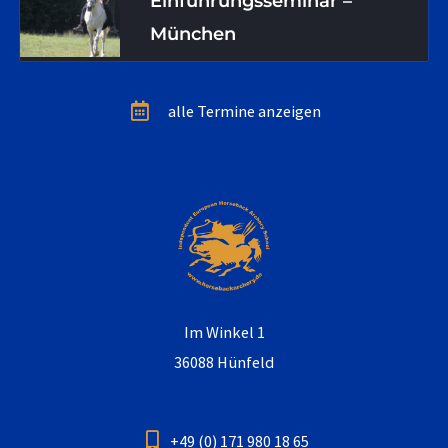
Einführungsseminar –
München
alle Termine anzeigen
Im Winkel 1
36088 Hünfeld
+49 (0) 171 980 18 65