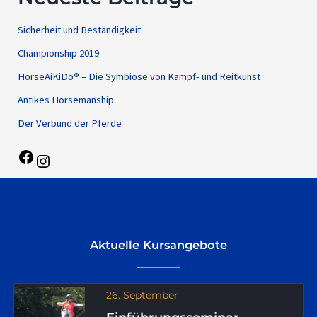
Sicherheit und Beständigkeit
Championship 2019
HorseAiKiDo® – Die Symbiose von Kampf- und Reitkunst
Antikes Horsemanship
Der Verbund der Pferde
Aktuelle Kursangebote
26. September