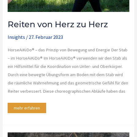
Reiten von Herz zu Herz
Insights
/
27. Februar 2023
HorseAiKiDo® – das Prinzip von Bewegung und Energie Der Stab
– im HorseAiKiDo® Im HorseAiKiDo® verwenden wir den Stab als
ein Hilfsmittel für die Koordination von Unter- und Oberkörper.
Durch eine bewegte Übungsform am Boden mit dem Stab wird
die räumliche Wahrnehmung und das geometrische Gefühl für den
Reiter verbessert. Diese choreographischen Abläufe haben das
mehr erfahren
Horse